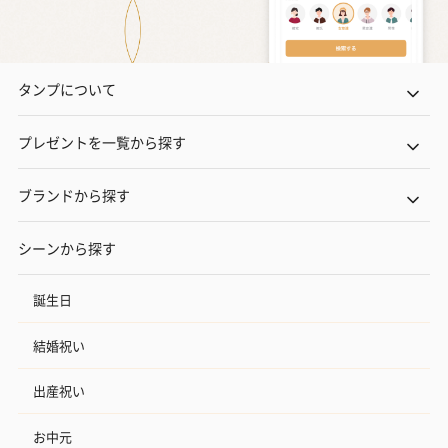
タンプについて
プレゼントを一覧から探す
ブランドから探す
シーンから探す
誕生日
結婚祝い
出産祝い
お中元