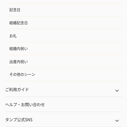
記念日
結婚記念日
お礼
結婚内祝い
出産内祝い
その他のシーン
ご利用ガイド
ヘルプ・お問い合わせ
タンプ公式SNS