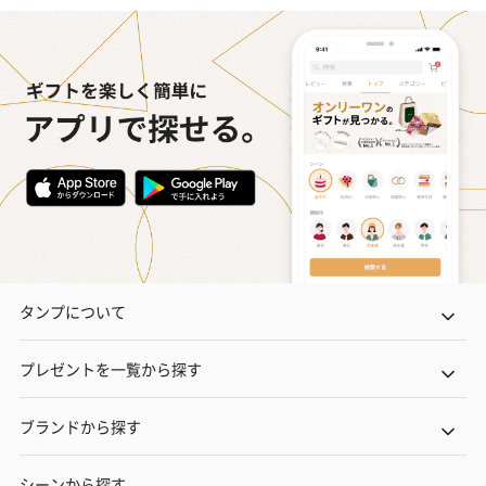
タンプについて
プレゼントを一覧から探す
ブランドから探す
シーンから探す