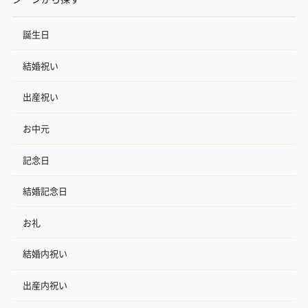
誕生日
結婚祝い
出産祝い
お中元
記念日
結婚記念日
お礼
結婚内祝い
出産内祝い