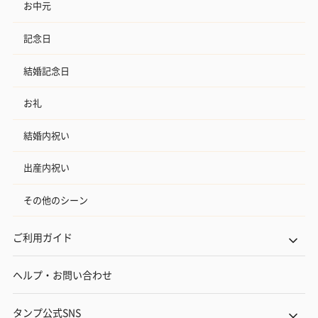
お中元
記念日
結婚記念日
お礼
結婚内祝い
出産内祝い
その他のシーン
ご利用ガイド
ヘルプ・お問い合わせ
タンプ公式SNS