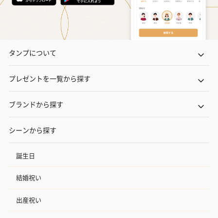
タンプについて
プレゼントを一覧から探す
ブランドから探す
シーンから探す
誕生日
結婚祝い
出産祝い