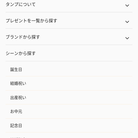
タンプについて
プレゼントを一覧から探す
ブランドから探す
シーンから探す
誕生日
結婚祝い
出産祝い
お中元
記念日