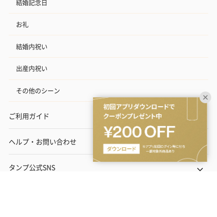
結婚記念日
お礼
結婚内祝い
出産内祝い
その他のシーン
ご利用ガイド
ヘルプ・お問い合わせ
タンプ公式SNS