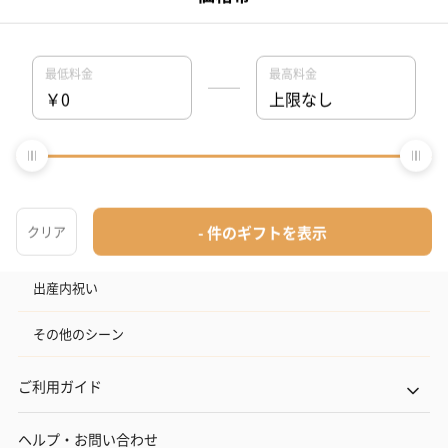
出産祝い
お中元
記念日
結婚記念日
お礼
結婚内祝い
出産内祝い
その他のシーン
ご利用ガイド
ヘルプ・お問い合わせ