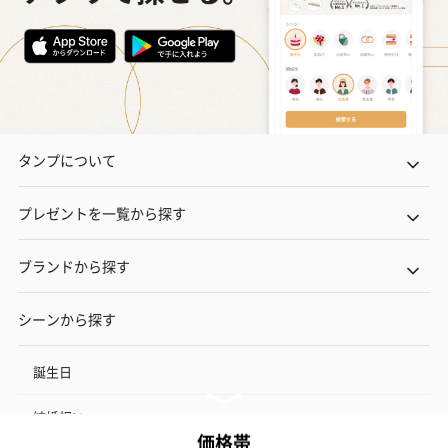
タンプについて
プレゼントを一覧から探す
ブランドから探す
シーンから探す
誕生日
結婚祝い