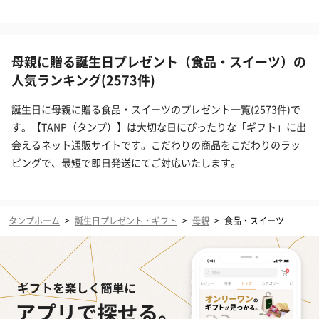
母親に贈る誕生日プレゼント（食品・スイーツ）の
人気ランキング(2573件)
誕生日に母親に贈る食品・スイーツのプレゼント一覧(2573件)で
す。【TANP（タンプ）】は大切な日にぴったりな「ギフト」に出
会えるネット通販サイトです。こだわりの商品をこだわりのラッ
ピングで、最短で即日発送にてご対応いたします。
タンプホーム
>
誕生日プレゼント・ギフト
>
母親
>
食品・スイーツ