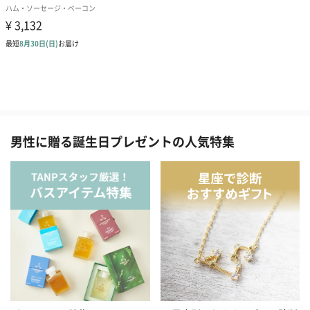
男性に贈る誕生日プレゼントの人気特集