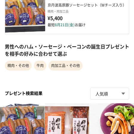
京丹波高原豚ソーセージセット（Wチーズ入り）
精肉・肉加工品
¥5,400
最短
8月21日(金)
お届け
男性へのハム・ソーセージ・ベーコンの誕生日プレゼント
を相手の好みに合わせて選ぶ
精肉・その他
牛肉
肉加工品・その他
プレゼント検索結果