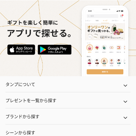
タンプについて
プレゼントを一覧から探す
ブランドから探す
シーンから探す