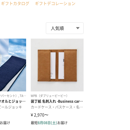
ギフトカタログ
ギフトデコレーション