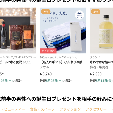
代前半の男性への誕生日プレゼントを相手の好みに
メ・ビューティー
食品・スイーツ
ファッション
アクセサリー