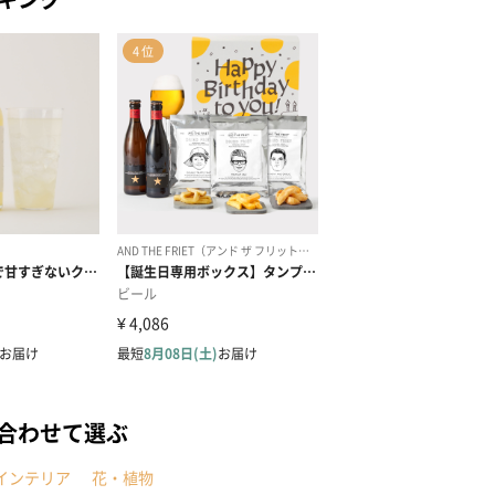
合わせて選ぶ
インテリア
花・植物