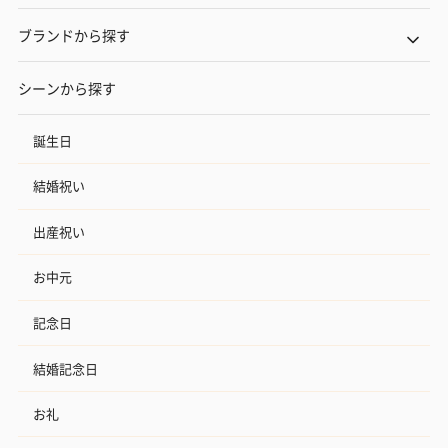
ブランドから探す
シーンから探す
誕生日
結婚祝い
出産祝い
お中元
記念日
結婚記念日
お礼