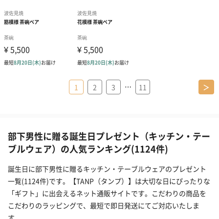
…
1
2
3
11
＞
部下男性に贈る誕生日プレゼント（キッチン・テー
ブルウェア）の人気ランキング(1124件)
誕生日に部下男性に贈るキッチン・テーブルウェアのプレゼント
一覧(1124件)です。【TANP（タンプ）】は大切な日にぴったりな
「ギフト」に出会えるネット通販サイトです。こだわりの商品を
こだわりのラッピングで、最短で即日発送にてご対応いたしま
す。