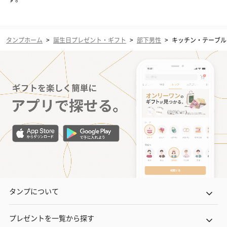
タンプホーム
>
誕生日プレゼント・ギフト
>
部下男性
>
キッチン・テーブル
タンプについて
プレゼントを一覧から探す