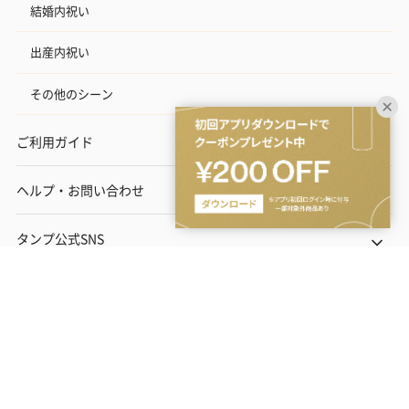
結婚内祝い
出産内祝い
その他のシーン
ご利用ガイド
ヘルプ・お問い合わせ
タンプ公式SNS
ネットでギフトを贈るなら | TANP（タンプ）
Copyright© TANP Inc.