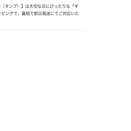
NP（タンプ）】は大切な日にぴったりな「ギ
ッピングで、最短で即日発送にてご対応いた