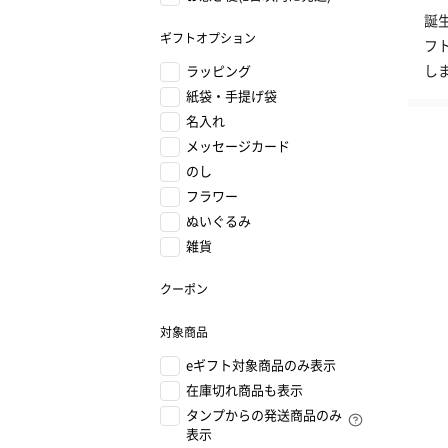
誕
ギフトオプション
フ
し
ラッピング
紙袋・手提げ袋
名入れ
メッセージカード
のし
フラワー
ぬいぐるみ
雑貨
クーポン
対象商品
eギフト対象商品のみ表示
在庫切れ商品も表示
タンプからの発送商品のみ
表示