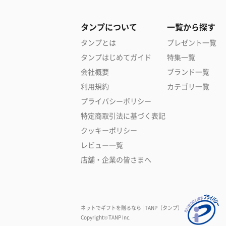
タンプについて
一覧から探す
タンプとは
プレゼント一覧
タンプはじめてガイド
特集一覧
会社概要
ブランド一覧
利用規約
カテゴリ一覧
プライバシーポリシー
特定商取引法に基づく表記
クッキーポリシー
レビュー一覧
店舗・企業の皆さまへ
ネットでギフトを贈るなら | TANP（タンプ）
Copyright© TANP Inc.