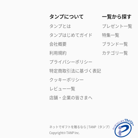
タンプについて
一覧から探す
タンプとは
プレゼント一覧
タンプはじめてガイド
特集一覧
会社概要
ブランド一覧
利用規約
カテゴリ一覧
プライバシーポリシー
特定商取引法に基づく表記
クッキーポリシー
レビュー一覧
店舗・企業の皆さまへ
ネットでギフトを贈るなら | TANP（タンプ）
Copyright© TANP Inc.