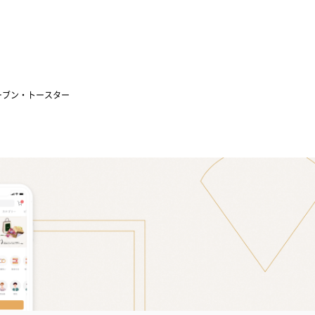
ーブン・トースター