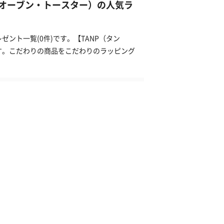
オーブン・トースター）の人気ラ
ント一覧(0件)です。【TANP（タン
す。こだわりの商品をこだわりのラッピング