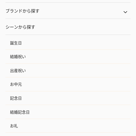
ブランドから探す
シーンから探す
誕生日
結婚祝い
出産祝い
お中元
記念日
結婚記念日
お礼