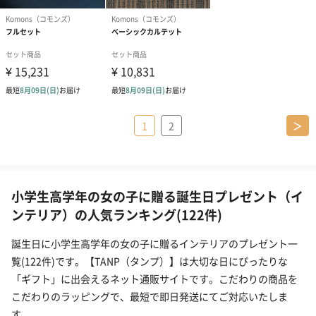
1
2
＞
小学生高学年の女の子に贈る誕生日プレゼント（イ
ンテリア）の人気ランキング(122件)
誕生日に小学生高学年の女の子に贈るインテリアのプレゼント一
覧(122件)です。【TANP（タンプ）】は大切な日にぴったりな
「ギフト」に出会えるネット通販サイトです。こだわりの商品を
こだわりのラッピングで、最短で即日発送にてご対応いたしま
す。