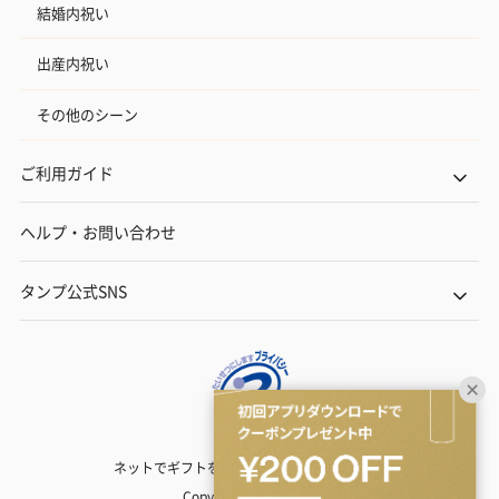
結婚内祝い
出産内祝い
その他のシーン
ご利用ガイド
ヘルプ・お問い合わせ
タンプ公式SNS
ネットでギフトを贈るなら | TANP（タンプ）
Copyright© TANP Inc.