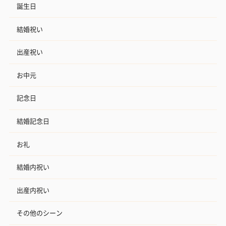
誕生日
結婚祝い
出産祝い
お中元
記念日
結婚記念日
お礼
結婚内祝い
出産内祝い
その他のシーン