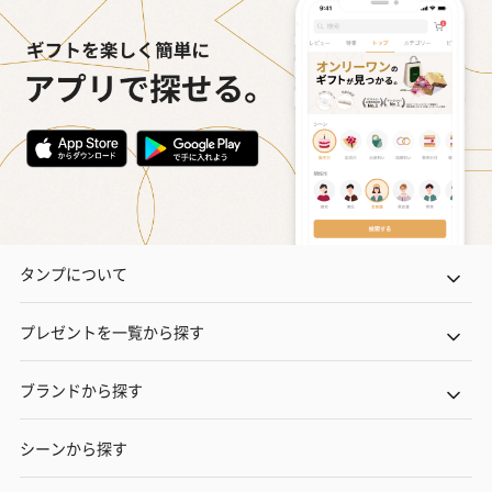
タンプについて
プレゼントを一覧から探す
ブランドから探す
シーンから探す