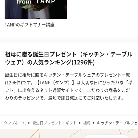
TANPのギフトマナー講座
祖母に贈る誕生日プレゼント（キッチン・テーブル
ウェア）の人気ランキング(1296件)
誕生日に祖母に贈るキッチン・テーブルウェアのプレゼント一覧
(1296件)です。【TANP（タンプ）】は大切な日にぴったりな「ギ
フト」に出会えるネット通販サイトです。こだわりの商品をこだ
わりのラッピングで、最短で即日発送にてご対応いたします。
タンプホーム
>
誕生日プレゼント・ギフト
>
祖母
>
キッチン・テーブルウェ