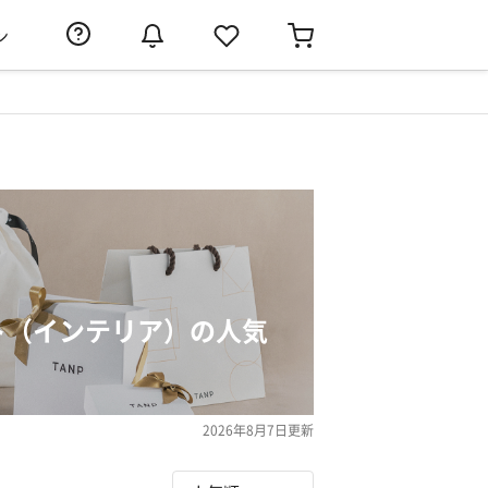
ン
ト（インテリア）の人気
2026年8月7日
更新