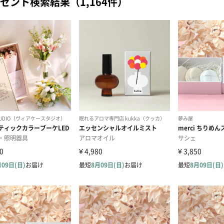
ゼント検索結果（1,164件）