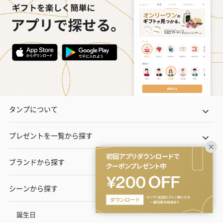
タンプについて
プレゼントを一覧から探す
ブランドから探す
シーンから探す
誕生日