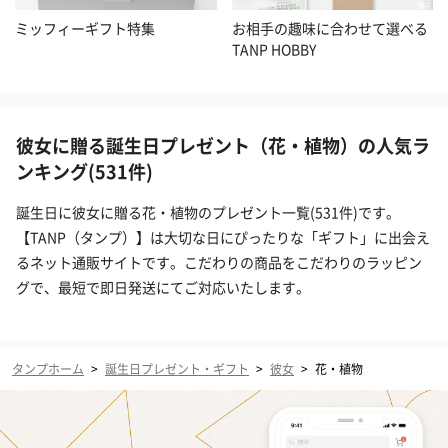
ミッフィーギフト特集
お相手の趣味に合わせて選べる
TANP HOBBY
彼女に贈る誕生日プレゼント（花・植物）の人気ラ
ンキング(531件)
誕生日に彼女に贈る花・植物のプレゼント一覧(531件)です。
【TANP（タンプ）】は大切な日にぴったりな「ギフト」に出会え
るネット通販サイトです。こだわりの商品をこだわりのラッピン
グで、最短で即日発送にてご対応いたします。
タンプホーム
>
誕生日プレゼント・ギフト
>
彼女
>
花・植物