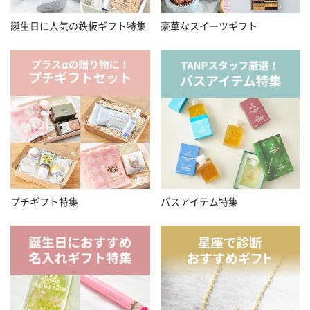
誕生日に人気の鉄板ギフト特集
豪華なスイーツギフト
プチギフト特集
バスアイテム特集