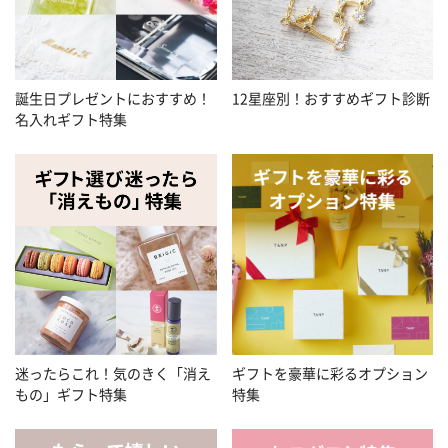
誕生日プレゼントにおすすめ！
12星座別！おすすめギフト診断
名入れギフト特集
迷ったらこれ！気のきく「消え
ギフトを豪華に彩るオプション
もの」ギフト特集
特集