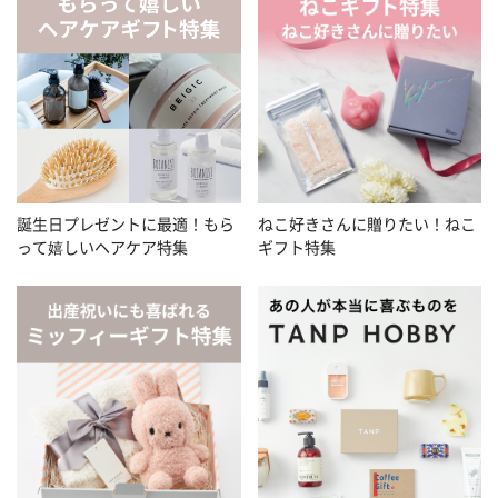
誕生日プレゼントに最適！もら
ねこ好きさんに贈りたい！ねこ
って嬉しいヘアケア特集
ギフト特集