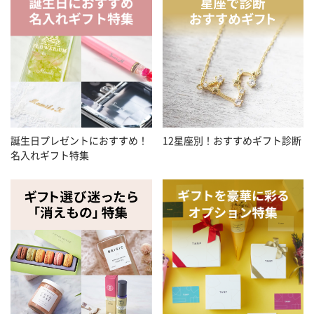
誕生日プレゼントにおすすめ！
12星座別！おすすめギフト診断
名入れギフト特集