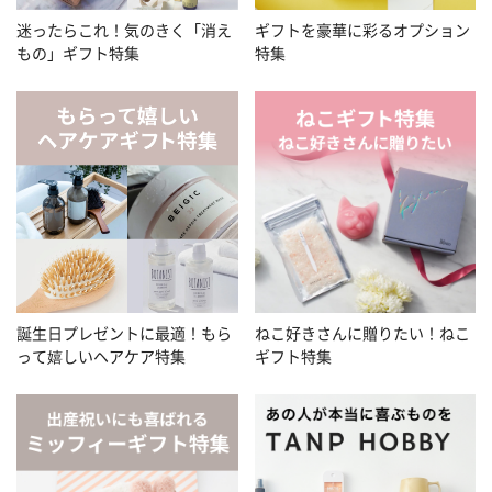
迷ったらこれ！気のきく「消え
ギフトを豪華に彩るオプション
もの」ギフト特集
特集
誕生日プレゼントに最適！もら
ねこ好きさんに贈りたい！ねこ
って嬉しいヘアケア特集
ギフト特集