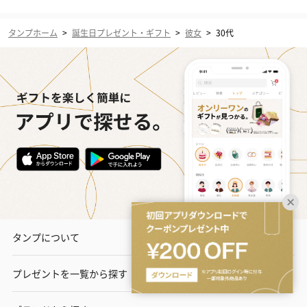
タンプホーム
>
誕生日プレゼント・ギフト
>
彼女
>
30代
タンプについて
プレゼントを一覧から探す