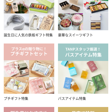
誕生日に人気の鉄板ギフト特集
豪華なスイーツギフト
プチギフト特集
バスアイテム特集