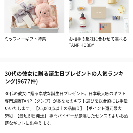
ミッフィーギフト特集
お相手の趣味に合わせて選べる
TANP HOBBY
30代の彼女に贈る誕生日プレゼントの人気ランキ
ング(9677件)
30代の彼女に贈る素敵な誕生日プレゼント。日本最大級のギフト
専門通販TANP（タンプ）があなたのギフト選びを総合的にお手伝
いいたします。【25,000点以上の品揃え】【ポイント還元最大
5%】【最短即日発送】 専門バイヤーが厳選したセンスのよいお洒
落なギフトに出会えます。