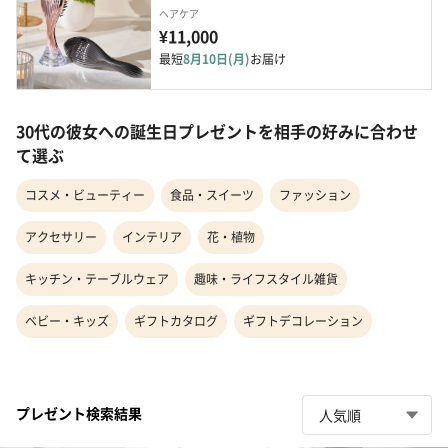
ヘアケア
¥11,000
最短
8月10日(月)
お届け
30代の彼女への誕生日プレゼントを相手の好みに合わせ
て選ぶ
コスメ・ビューティー
食品・スイーツ
ファッション
アクセサリー
インテリア
花・植物
キッチン・テーブルウェア
趣味・ライフスタイル雑貨
ベビー・キッズ
ギフトカタログ
ギフトデコレーション
プレゼント検索結果