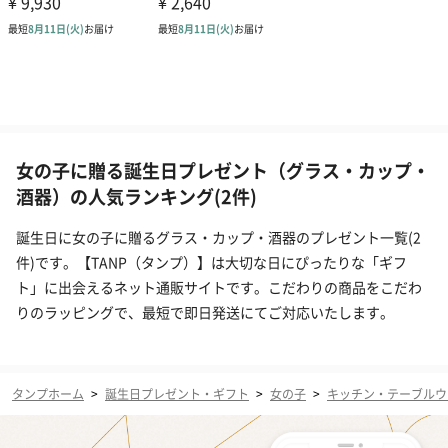
女の子に贈る誕生日プレゼント（グラス・カップ・
酒器）の人気ランキング(2件)
誕生日に女の子に贈るグラス・カップ・酒器のプレゼント一覧(2
件)です。【TANP（タンプ）】は大切な日にぴったりな「ギフ
ト」に出会えるネット通販サイトです。こだわりの商品をこだわ
りのラッピングで、最短で即日発送にてご対応いたします。
タンプホーム
>
誕生日プレゼント・ギフト
>
女の子
>
キッチン・テーブルウ