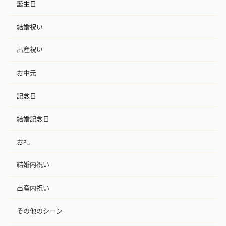
誕生日
結婚祝い
出産祝い
お中元
記念日
結婚記念日
お礼
結婚内祝い
出産内祝い
その他のシーン