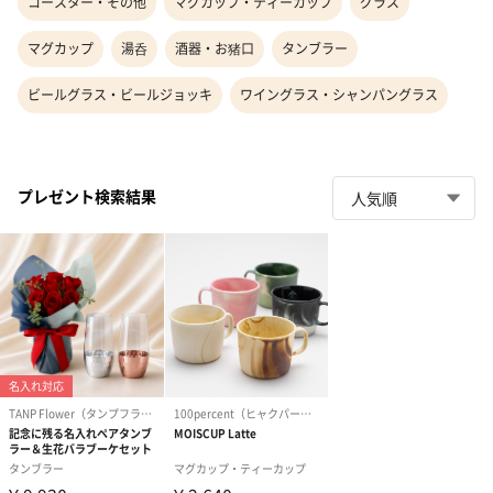
コースター・その他
マグカップ・ティーカップ
グラス
マグカップ
湯呑
酒器・お猪口
タンブラー
ビールグラス・ビールジョッキ
ワイングラス・シャンパングラス
プレゼント検索結果