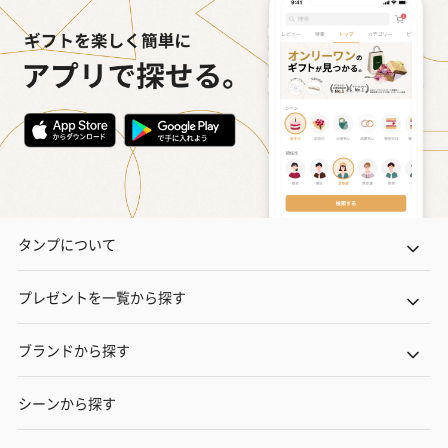
タンプについて
プレゼントを一覧から探す
ブランドから探す
シーンから探す