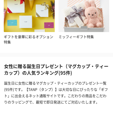
ギフトを豪華に彩るオプション
ミッフィーギフト特集
特集
女性に贈る誕生日プレゼント（マグカップ・ティー
カップ）の人気ランキング(95件)
誕生日に女性に贈るマグカップ・ティーカップのプレゼント一覧
(95件)です。【TANP（タンプ）】は大切な日にぴったりな「ギフ
ト」に出会えるネット通販サイトです。こだわりの商品をこだわ
りのラッピングで、最短で即日発送にてご対応いたします。