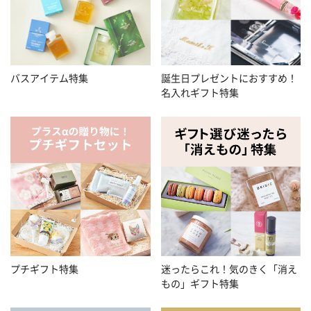
バスアイテム特集
誕生日プレゼントにおすすめ！
名入れギフト特集
プチギフト特集
迷ったらこれ！気のきく「消え
もの」ギフト特集