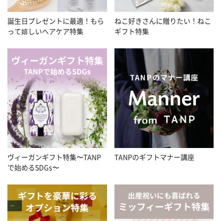
誕生日プレゼントに最適！もら
ねこ好きさんに贈りたい！ねこ
って嬉しいヘアケア特集
ギフト特集
ヴィーガンギフト特集〜TANP
TANPのギフトマナー講座
で始めるSDGs〜