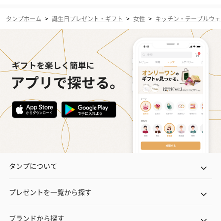
タンプホーム
>
誕生日プレゼント・ギフト
>
女性
>
キッチン・テーブルウェ
タンプについて
プレゼントを一覧から探す
ブランドから探す