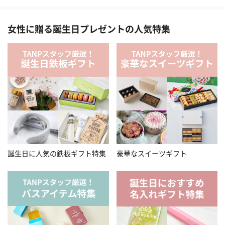
女性に贈る誕生日プレゼントの人気特集
誕生日に人気の鉄板ギフト特集
豪華なスイーツギフト