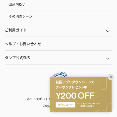
出産内祝い
その他のシーン
ご利用ガイド
ヘルプ・お問い合わせ
タンプ公式SNS
ネットでギフトを贈るなら | TANP（タンプ）
Copyright© TANP Inc.