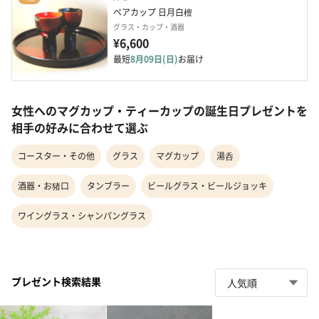
ペアカップ 日月白檀
グラス・カップ・酒器
¥6,600
最短
8月09日(日)
お届け
女性へのマグカップ・ティーカップの誕生日プレゼントを
相手の好みに合わせて選ぶ
コースター・その他
グラス
マグカップ
湯呑
酒器・お猪口
タンブラー
ビールグラス・ビールジョッキ
ワイングラス・シャンパングラス
プレゼント検索結果