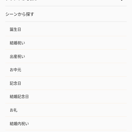
シーンから探す
誕生日
結婚祝い
出産祝い
お中元
記念日
結婚記念日
お礼
結婚内祝い