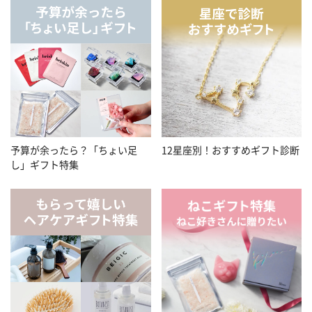
予算が余ったら？「ちょい足
12星座別！おすすめギフト診断
し」ギフト特集