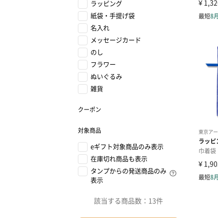
ラッピング
紙袋・手提げ袋
名入れ
メッセージカード
のし
フラワー
ぬいぐるみ
雑貨
クーポン
対象商品
eギフト対象商品のみ表示
在庫切れ商品も表示
タンプからの発送商品のみ
表示
該当する商品数：
13件