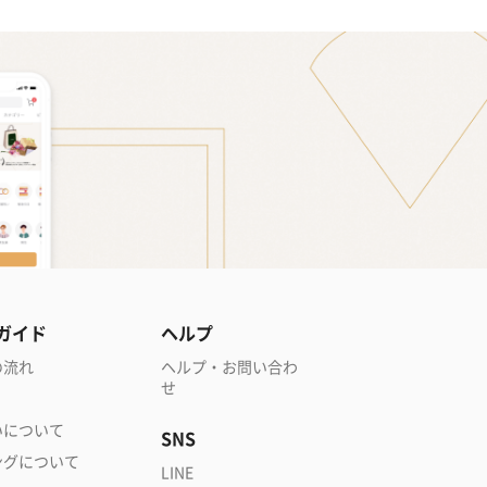
ガイド
ヘルプ
の流れ
ヘルプ・お問い合わ
せ
いについて
SNS
ングについて
LINE