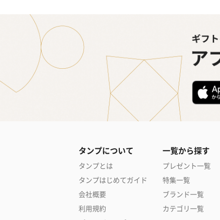
タンプについて
一覧から探す
タンプとは
プレゼント一覧
タンプはじめてガイド
特集一覧
会社概要
ブランド一覧
利用規約
カテゴリ一覧