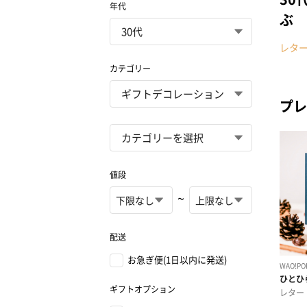
年代
ぶ
レタ
カテゴリー
プレ
値段
~
配送
お急ぎ便(1日以内に発送)
ギフトオプション