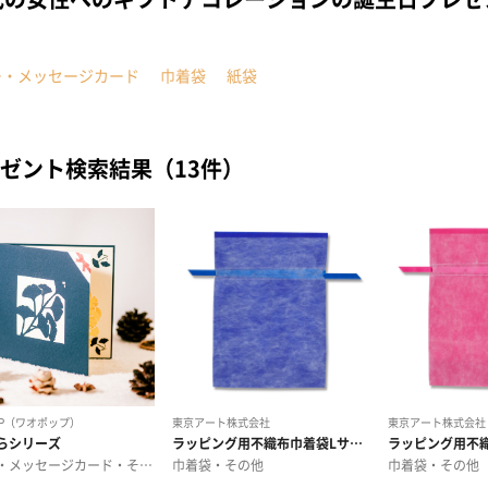
ー・メッセージカード
巾着袋
紙袋
ゼント検索結果（13件）