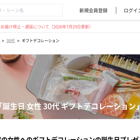
新規会員登録
ログイ
届け停止・遅延について（2026年7月29日更新）
>
>
30代
ギフトデコレーション
「誕生日 女性 30代 ギフトデコレーショ
代の女性へのギフトデコレーションの誕生日プレ