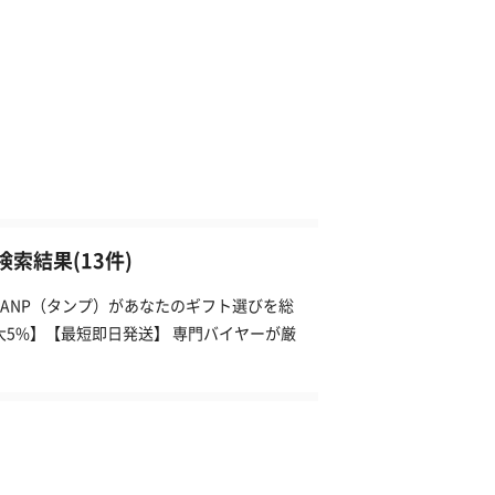
索結果(13件)
ANP（タンプ）があなたのギフト選びを総
大5%】【最短即日発送】 専門バイヤーが厳