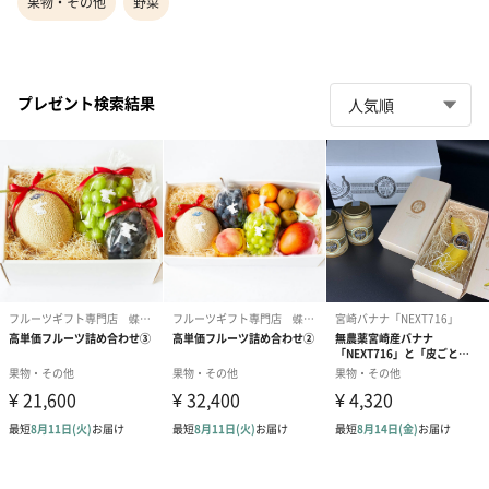
果物・その他
野菜
プレゼント検索結果