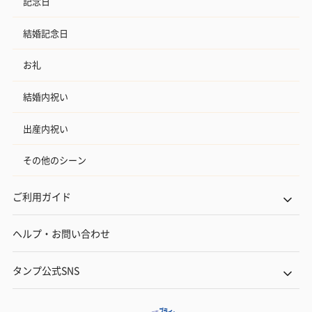
記念日
結婚記念日
お礼
結婚内祝い
出産内祝い
その他のシーン
ご利用ガイド
ヘルプ・お問い合わせ
タンプ公式SNS