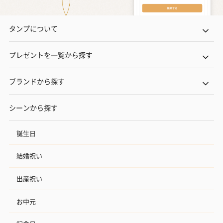
タンプについて
プレゼントを一覧から探す
ブランドから探す
シーンから探す
誕生日
結婚祝い
出産祝い
お中元