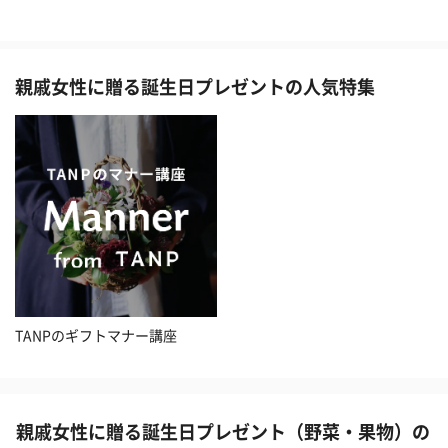
親戚女性に贈る誕生日プレゼントの人気特集
TANPのギフトマナー講座
親戚女性に贈る誕生日プレゼント（野菜・果物）の