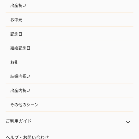
出産祝い
お中元
記念日
結婚記念日
お礼
結婚内祝い
出産内祝い
その他のシーン
ご利用ガイド
ヘルプ・お問い合わせ