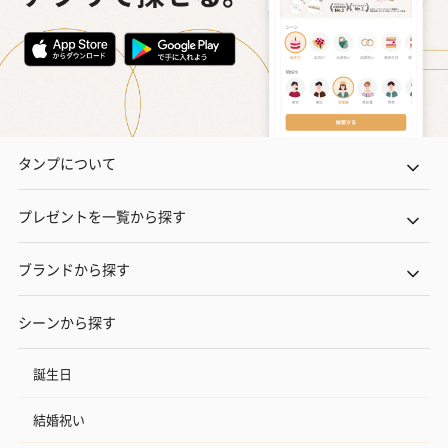
タンプについて
プレゼントを一覧から探す
ブランドから探す
シーンから探す
誕生日
結婚祝い