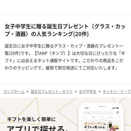
女子中学生に贈る誕生日プレゼント（グラス・カッ
プ・酒器）の人気ランキング(20件)
誕生日に女子中学生に贈るグラス・カップ・酒器のプレゼント一
覧(20件)です。【TANP（タンプ）】は大切な日にぴったりな「ギ
フト」に出会えるネット通販サイトです。こだわりの商品をこだ
わりのラッピングで、最短で即日発送にてご対応いたします。
タンプホーム
>
誕生日プレゼント・ギフト
>
女子中学生
>
キッチン・テーブ