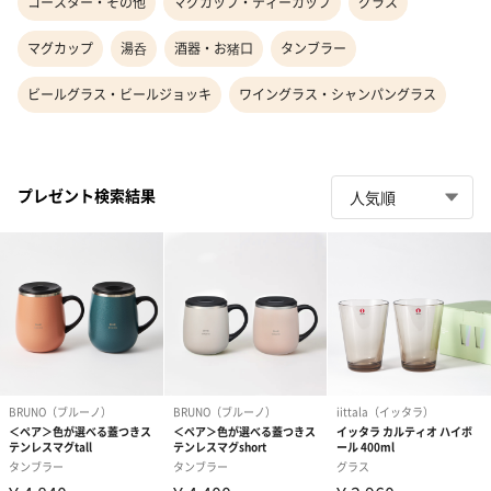
コースター・その他
マグカップ・ティーカップ
グラス
マグカップ
湯呑
酒器・お猪口
タンブラー
ビールグラス・ビールジョッキ
ワイングラス・シャンパングラス
プレゼント検索結果