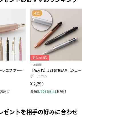
レゼントを相手の好みに合わせ