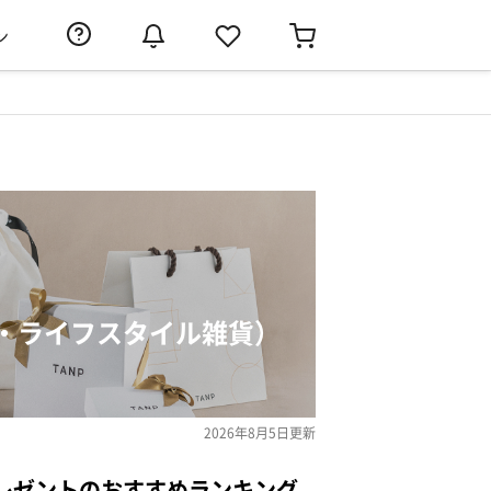
ン
・ライフスタイル雑貨）
2026年8月5日
更新
レゼントのおすすめランキング