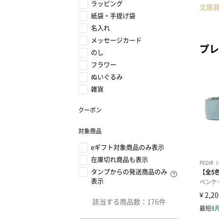
ラッピング
文房
紙袋・手提げ袋
名入れ
メッセージカード
プレ
のし
フラワー
ぬいぐるみ
雑貨
クーポン
対象商品
eギフト対象商品のみ表示
在庫切れ商品も表示
タンプからの発送商品のみ
表示
該当する商品数：
176件