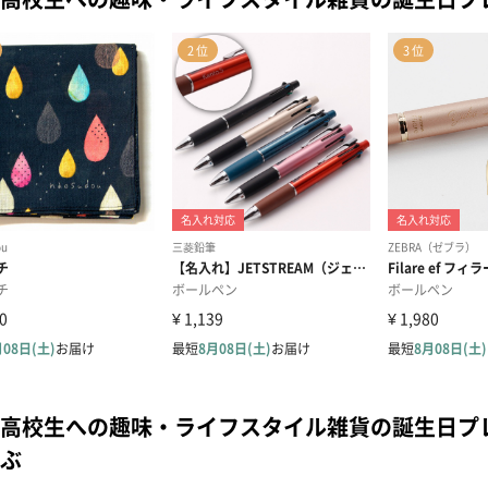
高校生への趣味・ライフスタイル雑貨の誕生日プ
ぶ