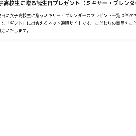
子高校生に贈る誕生日プレゼント（ミキサー・ブレンダー
生日に女子高校生に贈るミキサー・ブレンダーのプレゼント一覧(0件)で
りな「ギフト」に出会えるネット通販サイトです。こだわりの商品をこ
対応いたします。