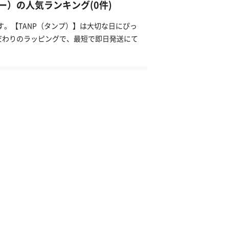
）の人気ランキング(0件)
す。【TANP（タンプ）】は大切な日にぴっ
だわりのラッピングで、最短で即日発送にて