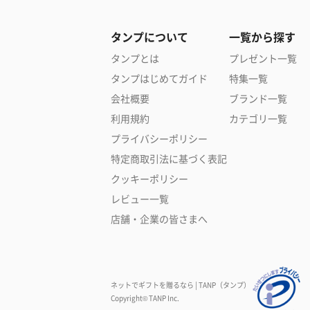
タンプについて
一覧から探す
タンプとは
プレゼント一覧
タンプはじめてガイド
特集一覧
会社概要
ブランド一覧
利用規約
カテゴリ一覧
プライバシーポリシー
特定商取引法に基づく表記
クッキーポリシー
レビュー一覧
店舗・企業の皆さまへ
ネットでギフトを贈るなら | TANP（タンプ）
Copyright© TANP Inc.