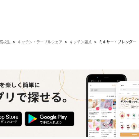
>
>
>
高校生
キッチン・テーブルウェア
キッチン雑貨
ミキサー・ブレンダー