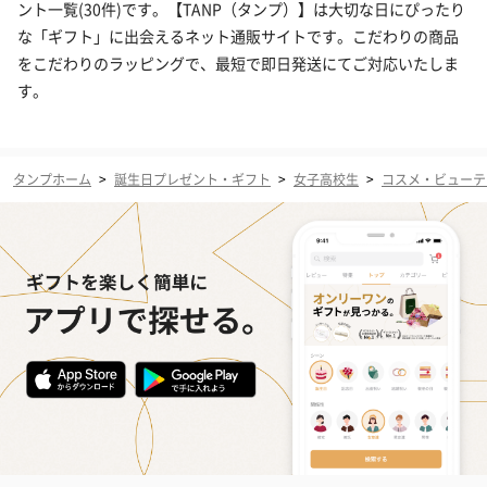
ント一覧(30件)です。【TANP（タンプ）】は大切な日にぴったり
な「ギフト」に出会えるネット通販サイトです。こだわりの商品
をこだわりのラッピングで、最短で即日発送にてご対応いたしま
す。
タンプホーム
>
誕生日プレゼント・ギフト
>
女子高校生
>
コスメ・ビューテ