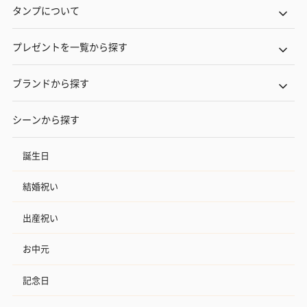
タンプについて
プレゼントを一覧から探す
ブランドから探す
シーンから探す
誕生日
結婚祝い
出産祝い
お中元
記念日