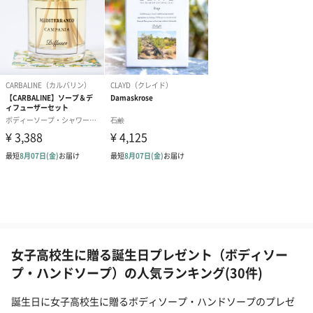
女子高校生に贈る誕生日プレゼント（ボディソー
プ・ハンドソープ）の人気ランキング(30件)
誕生日に女子高校生に贈るボディソープ・ハンドソープのプレゼ