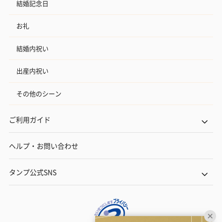
結婚記念日
お礼
結婚内祝い
出産内祝い
その他のシーン
ご利用ガイド
ヘルプ・お問い合わせ
タンプ公式SNS