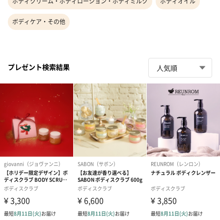
ボディクリーム・ボディローション・ボディミルク
ボディオイル
ボディケア・その他
プレゼント検索結果