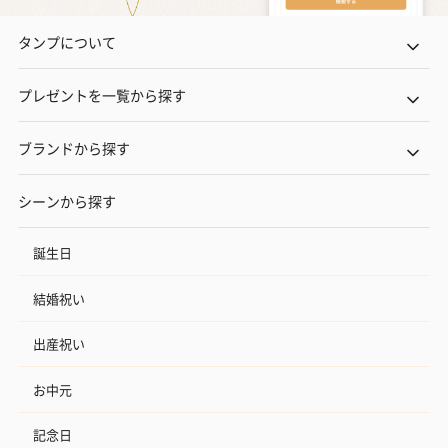
タンプについて
プレゼントを一覧から探す
ブランドから探す
シーンから探す
誕生日
結婚祝い
出産祝い
お中元
記念日