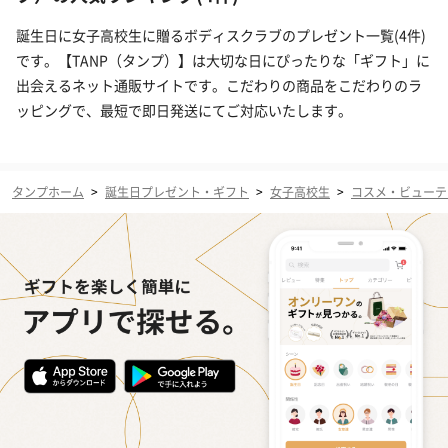
誕生日に女子高校生に贈るボディスクラブのプレゼント一覧(4件)
です。【TANP（タンプ）】は大切な日にぴったりな「ギフト」に
出会えるネット通販サイトです。こだわりの商品をこだわりのラ
ッピングで、最短で即日発送にてご対応いたします。
タンプホーム
>
誕生日プレゼント・ギフト
>
女子高校生
>
コスメ・ビューテ