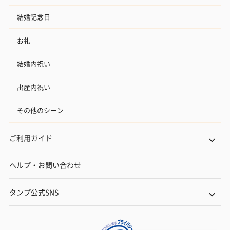
結婚記念日
お礼
結婚内祝い
出産内祝い
その他のシーン
ご利用ガイド
ヘルプ・お問い合わせ
タンプ公式SNS