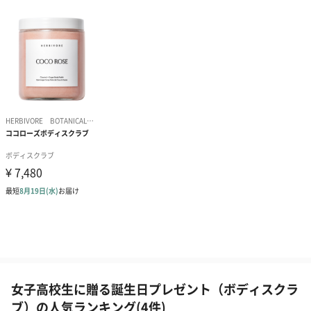
女子高校生に贈る誕生日プレゼント（ボディスクラ
ブ）の人気ランキング(4件)