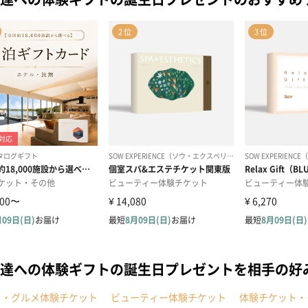
達への体験ギフトの誕生日プレゼントを相手の好
ェ・グルメ体験チケット
ビューティー体験チケット
体験チケット・