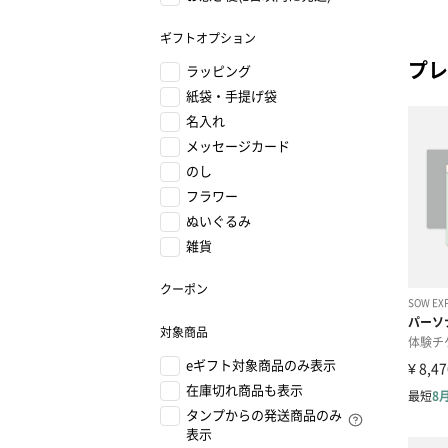
ギフトオプション
プレ
ラッピング
紙袋・手提げ袋
名入れ
メッセージカード
のし
フラワー
ぬいぐるみ
雑貨
クーポン
対象商品
eギフト対象商品のみ表示
在庫切れ商品も表示
タンプからの発送商品のみ
表示