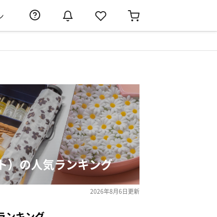
ン
ト）の人気ランキング
2026年8月6日
更新
ランキング