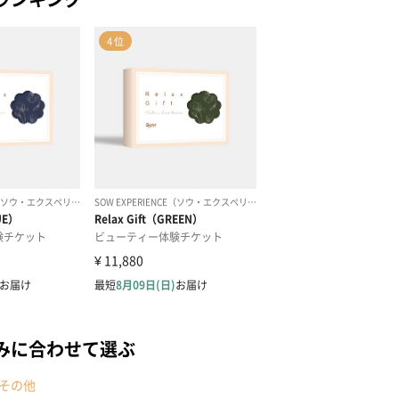
みに合わせて選ぶ
その他