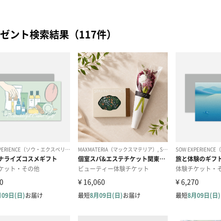
ゼント検索結果（117件）