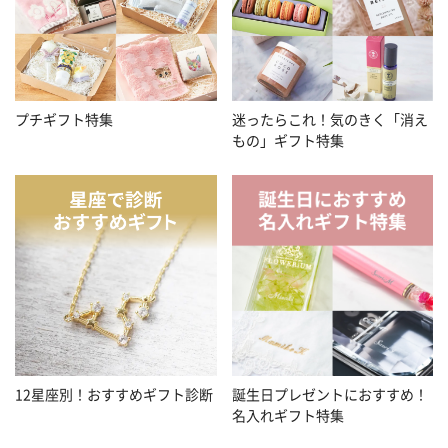
プチギフト特集
迷ったらこれ！気のきく「消え
もの」ギフト特集
12星座別！おすすめギフト診断
誕生日プレゼントにおすすめ！
名入れギフト特集