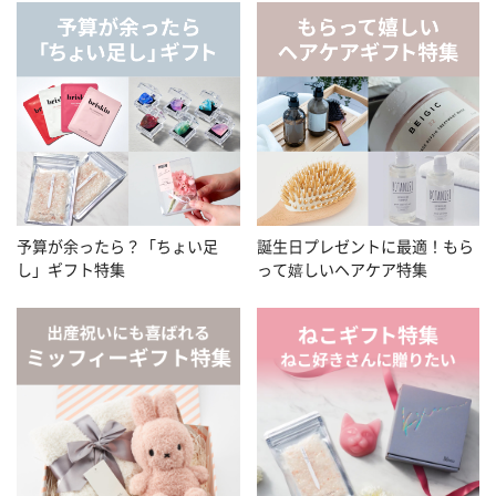
予算が余ったら？「ちょい足
誕生日プレゼントに最適！もら
し」ギフト特集
って嬉しいヘアケア特集