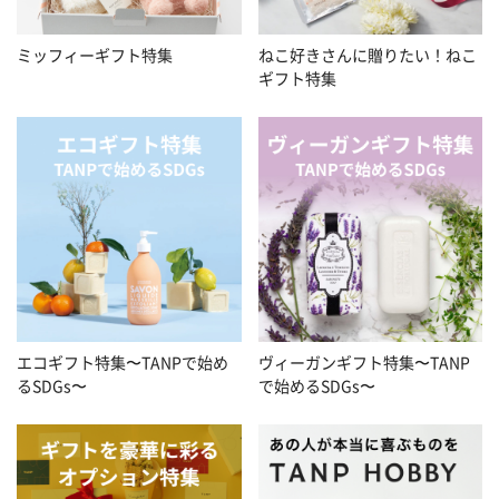
ミッフィーギフト特集
ねこ好きさんに贈りたい！ねこ
ギフト特集
エコギフト特集〜TANPで始め
ヴィーガンギフト特集〜TANP
るSDGs〜
で始めるSDGs〜