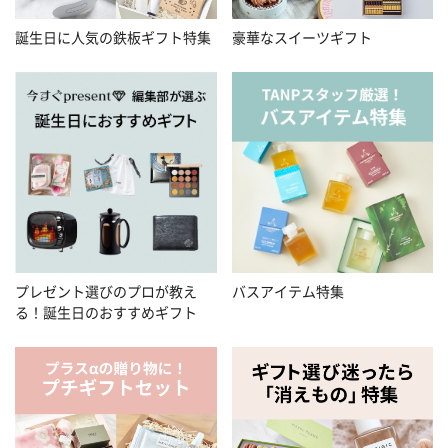
誕生日に人気の鉄板ギフト特集
豪華なスイーツギフト
プレゼント選びのプロが教え
バスアイテム特集
る！誕生日のおすすめギフト