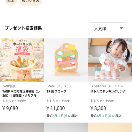
絵本
ぬいぐるみ
プレゼント検索結果