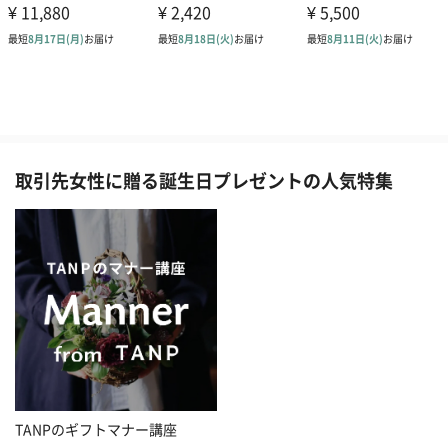
取引先女性に贈る誕生日プレゼントの人気特集
TANPのギフトマナー講座