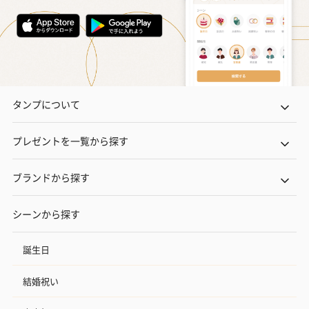
タンプについて
プレゼントを一覧から探す
ブランドから探す
シーンから探す
誕生日
結婚祝い