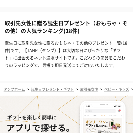
取引先女性に贈る誕生日プレゼント（おもちゃ・そ
の他）の人気ランキング(18件)
誕生日に取引先女性に贈るおもちゃ・その他のプレゼント一覧(18
件)です。【TANP（タンプ）】は大切な日にぴったりな「ギフ
ト」に出会えるネット通販サイトです。こだわりの商品をこだわ
りのラッピングで、最短で即日発送にてご対応いたします。
タンプホーム
>
誕生日プレゼント・ギフト
>
取引先女性
>
ベビー・キッズ