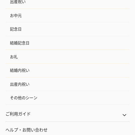
出産祝い
お中元
記念日
結婚記念日
お礼
結婚内祝い
出産内祝い
その他のシーン
ご利用ガイド
ヘルプ・お問い合わせ