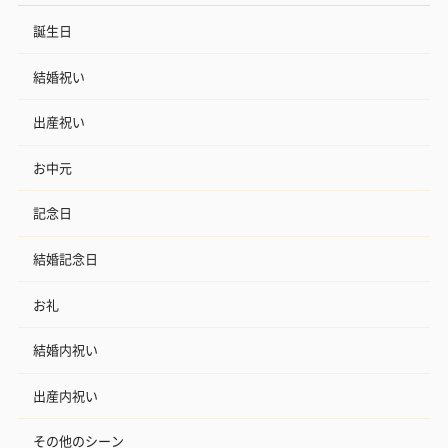
誕生日
結婚祝い
出産祝い
お中元
記念日
結婚記念日
お礼
結婚内祝い
出産内祝い
その他のシーン