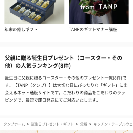
年末の癒しギフト
TANPのギフトマナー講座
父親に贈る誕生日プレゼント（コースター・その
他）の人気ランキング(8件)
誕生日に父親に贈るコースター・その他のプレゼント一覧(8件)で
す。【TANP（タンプ）】は大切な日にぴったりな「ギフト」に出
会えるネット通販サイトです。こだわりの商品をこだわりのラッ
ピングで、最短で即日発送にてご対応いたします。
タンプホーム
>
誕生日プレゼント・ギフト
>
父親
>
キッチン・テーブルウェ