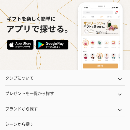
タンプについて
プレゼントを一覧から探す
ブランドから探す
シーンから探す