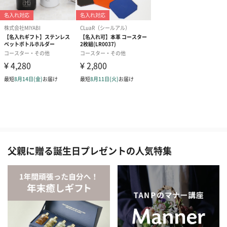
父親に贈る誕生日プレゼントの人気特集