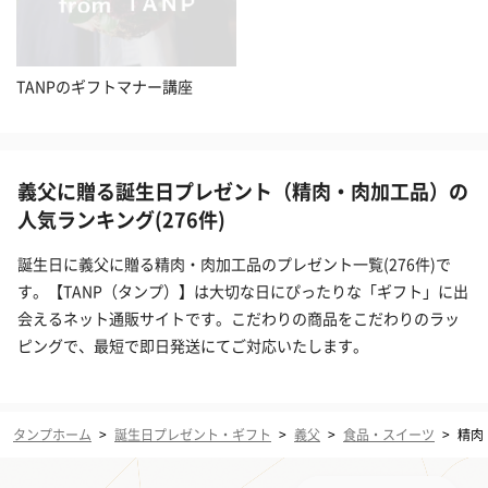
TANPのギフトマナー講座
義父に贈る誕生日プレゼント（精肉・肉加工品）の
人気ランキング(276件)
誕生日に義父に贈る精肉・肉加工品のプレゼント一覧(276件)で
す。【TANP（タンプ）】は大切な日にぴったりな「ギフト」に出
会えるネット通販サイトです。こだわりの商品をこだわりのラッ
ピングで、最短で即日発送にてご対応いたします。
タンプホーム
>
誕生日プレゼント・ギフト
>
義父
>
食品・スイーツ
>
精肉