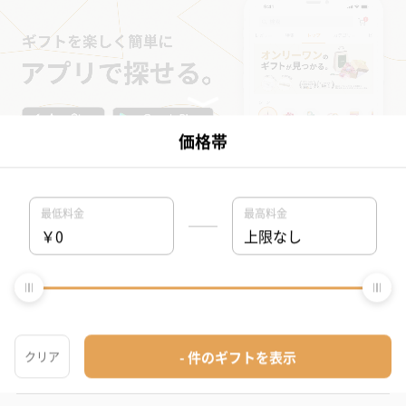
タンプについて
プレゼントを一覧から探す
ブランドから探す
シーンから探す