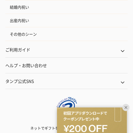
結婚内祝い
出産内祝い
その他のシーン
ご利用ガイド
ヘルプ・お問い合わせ
タンプ公式SNS
ネットでギフトを贈るなら | TANP（タンプ）