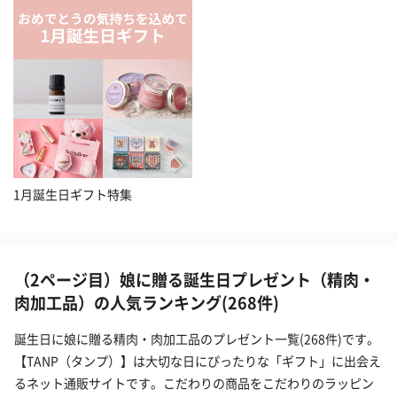
1月誕生日ギフト特集
（2ページ目）娘に贈る誕生日プレゼント（精肉・
肉加工品）の人気ランキング(268件)
誕生日に娘に贈る精肉・肉加工品のプレゼント一覧(268件)です。
【TANP（タンプ）】は大切な日にぴったりな「ギフト」に出会え
るネット通販サイトです。こだわりの商品をこだわりのラッピン