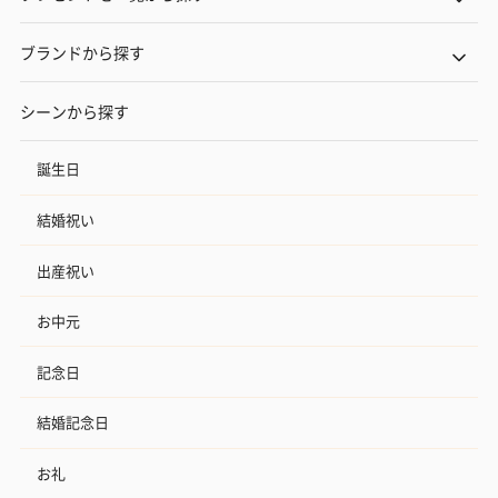
ブランドから探す
シーンから探す
誕生日
結婚祝い
出産祝い
お中元
記念日
結婚記念日
お礼