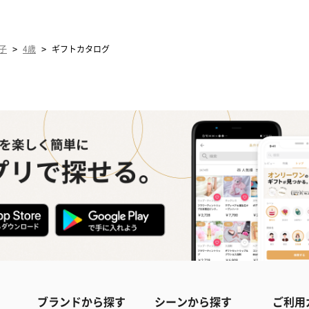
>
>
子
4歳
ギフトカタログ
ブランドから探す
シーンから探す
ご利用