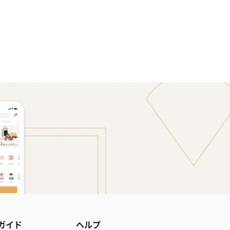
ガイド
ヘルプ