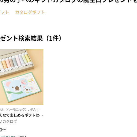
ギフト
カタログギフト
ゼント検索結果（1件）