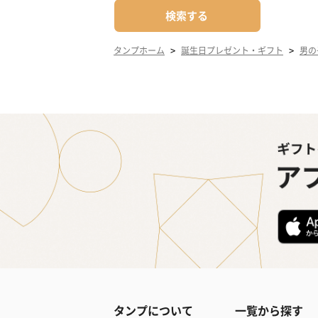
検索する
>
>
タンプホーム
誕生日プレゼント・ギフト
男の
タンプについて
一覧から探す