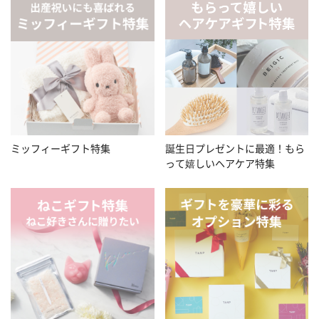
ミッフィーギフト特集
誕生日プレゼントに最適！もら
って嬉しいヘアケア特集