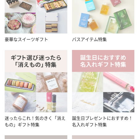
豪華なスイーツギフト
バスアイテム特集
迷ったらこれ！気のきく「消え
誕生日プレゼントにおすすめ！
もの」ギフト特集
名入れギフト特集