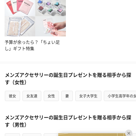
予算が余ったら？「ちょい足
し」ギフト特集
メンズアクセサリーの誕生日プレゼントを贈る相手から探
す（女性）
彼女
女友達
女性
妻
女子大学生
小学生高学年の
メンズアクセサリーの誕生日プレゼントを贈る相手から探
す（男性）