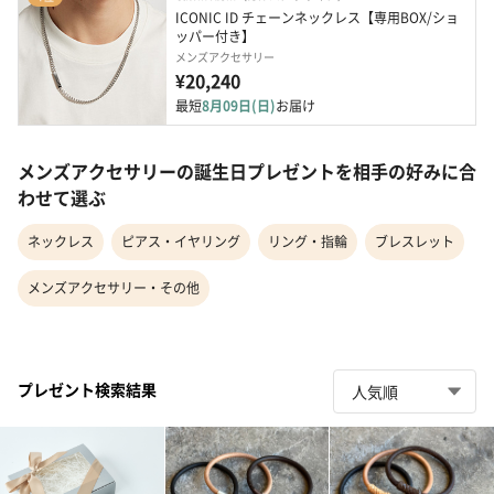
ICONIC ID チェーンネックレス【専用BOX/ショ
ッパー付き】
メンズアクセサリー
¥20,240
最短
8月09日(日)
お届け
メンズアクセサリーの誕生日プレゼントを相手の好みに合
わせて選ぶ
ネックレス
ピアス・イヤリング
リング・指輪
ブレスレット
メンズアクセサリー・その他
プレゼント検索結果