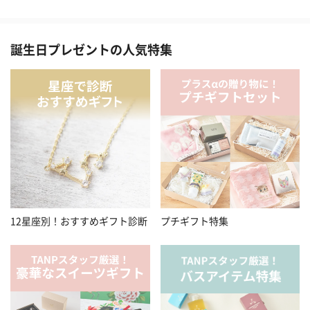
誕生日プレゼントの人気特集
12星座別！おすすめギフト診断
プチギフト特集