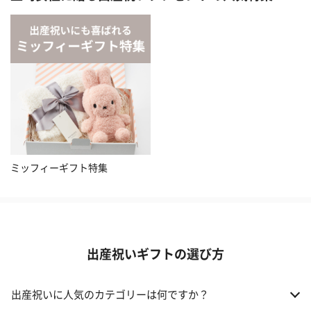
ミッフィーギフト特集
出産祝いギフトの選び方
出産祝いに人気のカテゴリーは何ですか？