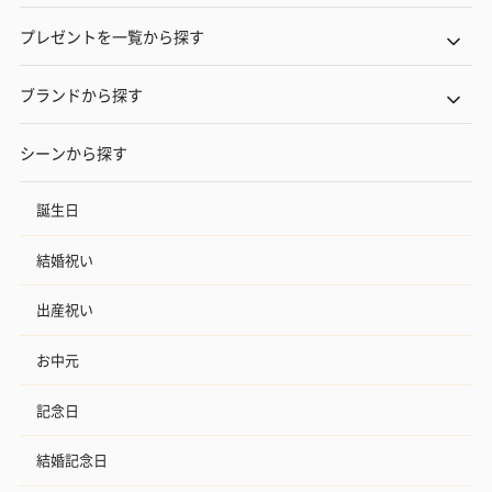
プレゼントを一覧から探す
ブランドから探す
シーンから探す
誕生日
結婚祝い
出産祝い
お中元
記念日
結婚記念日