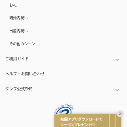
お礼
結婚内祝い
出産内祝い
その他のシーン
ご利用ガイド
ヘルプ・お問い合わせ
タンプ公式SNS