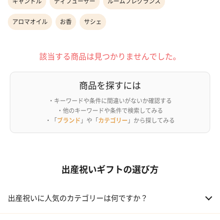
キャンドル
ディフューザー
ルームフレグランス
アロマオイル
お香
サシェ
該当する商品は見つかりませんでした。
商品を探すには
・キーワードや条件に間違いがないか確認する
・他のキーワードや条件で検索してみる
・「
ブランド
」や「
カテゴリー
」から探してみる
出産祝いギフトの選び方
出産祝いに人気のカテゴリーは何ですか？