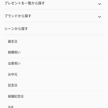
プレゼントを一覧から探す
ブランドから探す
シーンから探す
誕生日
結婚祝い
出産祝い
お中元
記念日
結婚記念日
お礼