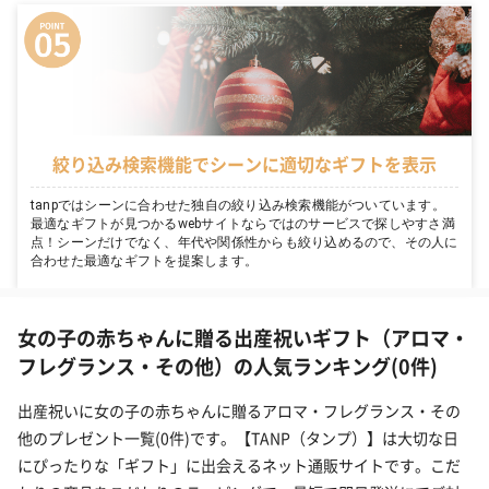
絞り込み検索機能でシーンに適切なギフトを表示
tanpではシーンに合わせた独自の絞り込み検索機能がついています。
最適なギフトが見つかるwebサイトならではのサービスで探しやすさ満
点！シーンだけでなく、年代や関係性からも絞り込めるので、その人に
合わせた最適なギフトを提案します。
女の子の赤ちゃんに贈る出産祝いギフト（アロマ・
フレグランス・その他）の人気ランキング(0件)
出産祝いに女の子の赤ちゃんに贈るアロマ・フレグランス・その
他のプレゼント一覧(0件)です。【TANP（タンプ）】は大切な日
にぴったりな「ギフト」に出会えるネット通販サイトです。こだ