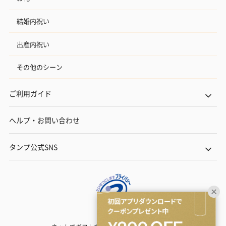
結婚内祝い
出産内祝い
その他のシーン
ご利用ガイド
ヘルプ・お問い合わせ
タンプ公式SNS