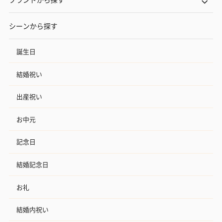
シーンから探す
誕生日
結婚祝い
出産祝い
お中元
記念日
結婚記念日
お礼
結婚内祝い