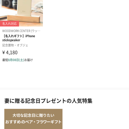
妻に贈る記念日プレゼントの人気特集