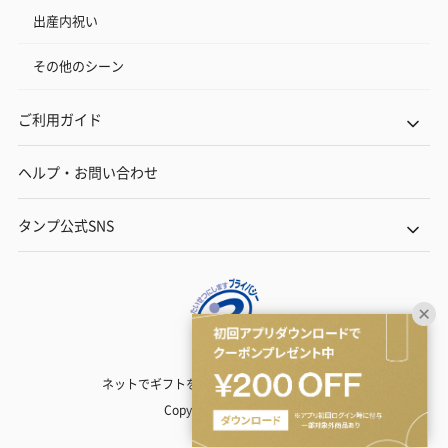
出産内祝い
その他のシーン
ご利用ガイド
ヘルプ・お問い合わせ
タンプ公式SNS
ネットでギフトを贈るなら | TANP（タンプ）
Copyright© TANP Inc.