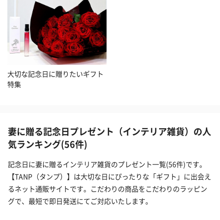
大切な記念日に贈りたいギフト
特集
妻に贈る記念日プレゼント（インテリア雑貨）の人
気ランキング(56件)
記念日に妻に贈るインテリア雑貨のプレゼント一覧(56件)です。
【TANP（タンプ）】は大切な日にぴったりな「ギフト」に出会え
るネット通販サイトです。こだわりの商品をこだわりのラッピン
グで、最短で即日発送にてご対応いたします。