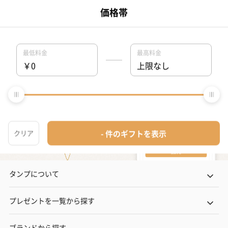
タンプホーム
>
記念日プレゼント・ギフト
>
妻
>
インテリア
>
インテリア
タンプについて
プレゼントを一覧から探す
ブランドから探す