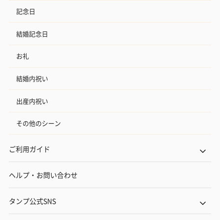
記念日
結婚記念日
お礼
結婚内祝い
出産内祝い
その他のシーン
ご利用ガイド
ヘルプ・お問い合わせ
タンプ公式SNS