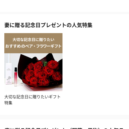
妻に贈る記念日プレゼントの人気特集
大切な記念日に贈りたいギフト
特集