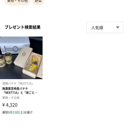
果物・その他
野菜
プレゼント検索結果