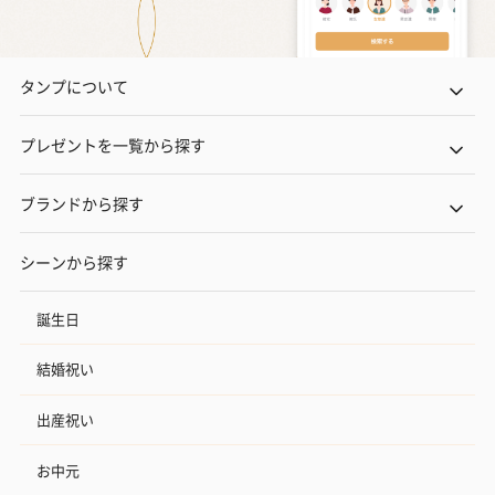
タンプについて
プレゼントを一覧から探す
ブランドから探す
シーンから探す
誕生日
結婚祝い
出産祝い
お中元