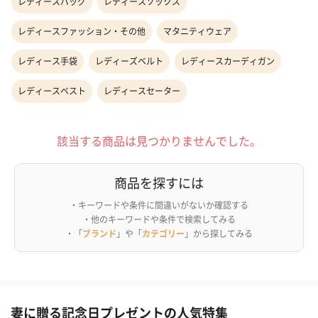
レディースバッグ
レディースソックス
レディースファッション・その他
マタニティウェア
レディース手袋
レディーズベルト
レディースカーディガン
レディースベスト
レディースセーター
該当する商品は見つかりませんでした。
商品を探すには
・キーワードや条件に間違いがないか確認する
・他のキーワードや条件で検索してみる
・「
ブランド
」や「
カテゴリー
」から探してみる
妻に贈る記念日プレゼントの人気特集