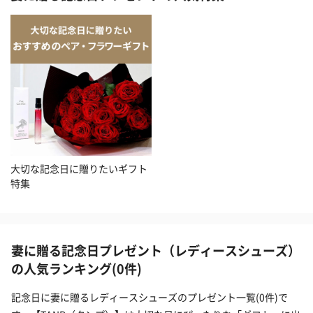
大切な記念日に贈りたいギフト
特集
妻に贈る記念日プレゼント（レディースシューズ）
の人気ランキング(0件)
記念日に妻に贈るレディースシューズのプレゼント一覧(0件)で