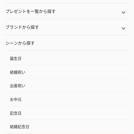
プレゼントを一覧から探す
ブランドから探す
シーンから探す
誕生日
結婚祝い
出産祝い
お中元
記念日
結婚記念日