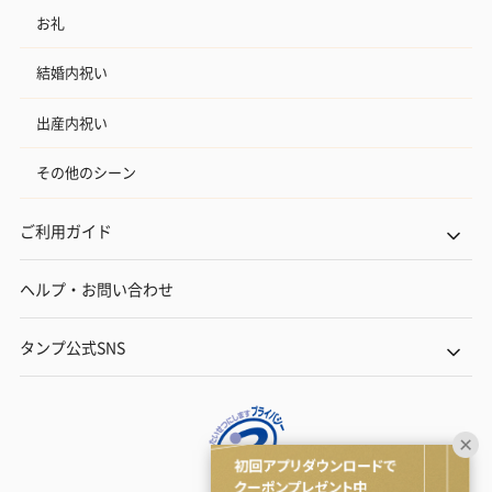
お礼
結婚内祝い
出産内祝い
その他のシーン
ご利用ガイド
ヘルプ・お問い合わせ
タンプ公式SNS