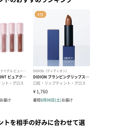
ントを相手の好みに合わせて選