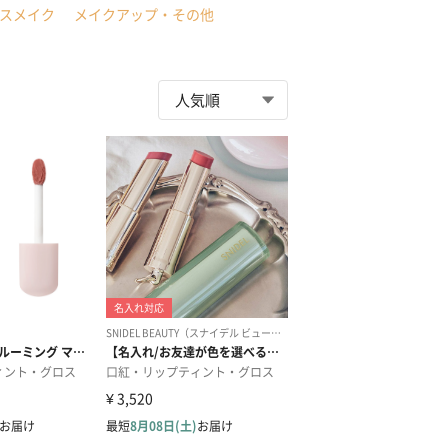
スメイク
メイクアップ・その他