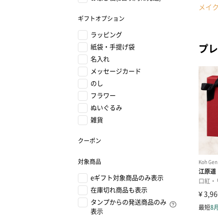
メイ
ギフトオプション
ラッピング
プレ
紙袋・手提げ袋
名入れ
メッセージカード
のし
フラワー
ぬいぐるみ
雑貨
クーポン
対象商品
eギフト対象商品のみ表示
在庫切れ商品も表示
タンプからの発送商品のみ
表示