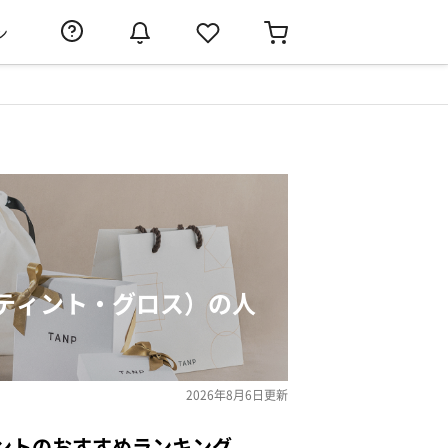
ン
ティント・グロス）の人
2026年8月6日
更新
ントのおすすめランキング