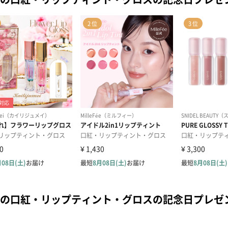
の口紅・リップティント・グロスの記念日プレゼ