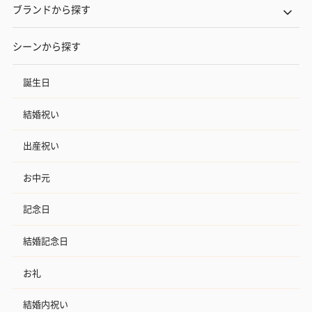
ブランドから探す
シーンから探す
誕生日
結婚祝い
出産祝い
お中元
記念日
結婚記念日
お礼
結婚内祝い