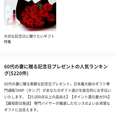
大切な記念日に贈りたいギフト
特集
60代の妻に贈る記念日プレゼントの人気ランキン
グ(5220件)
60代の妻に贈る素敵な記念日プレゼント。日本最大級のギフト専
門通販TANP（タンプ）があなたのギフト選びを総合的にお手伝い
いたします。【25,000点以上の品揃え】【ポイント還元最大5%】
【最短即日発送】 専門バイヤーが厳選したセンスのよいお洒落な
ギフトに出会えます。