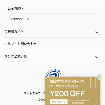
出産内祝い
その他のシーン
ご利用ガイド
ヘルプ・お問い合わせ
タンプ公式SNS
ネットでギフトを贈るなら | TANP（タンプ）
Copyright© TANP Inc.