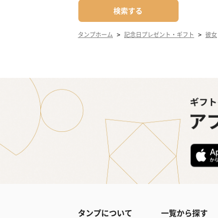
検索する
>
>
タンプホーム
記念日プレゼント・ギフト
彼女
タンプについて
一覧から探す