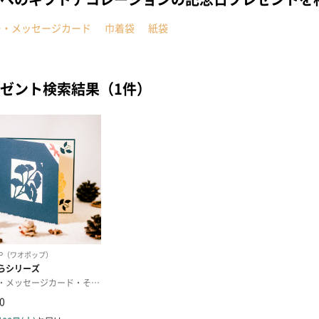
ー・メッセージカード
巾着袋
紙袋
ゼント検索結果（1件）