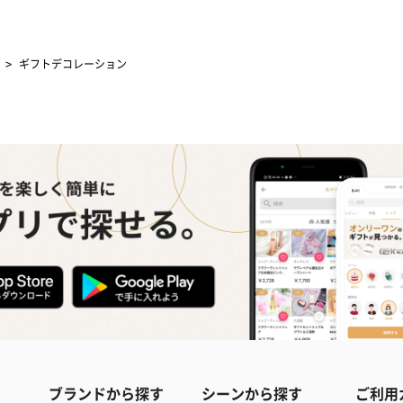
>
ギフトデコレーション
ブランドから探す
シーンから探す
ご利用