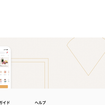
ガイド
ヘルプ