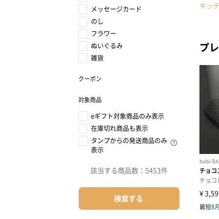
キッ
メッセージカード
のし
フラワー
プレ
ぬいぐるみ
雑貨
クーポン
対象商品
eギフト対象商品のみ表示
在庫切れ商品も表示
タンプからの発送商品のみ
表示
該当する商品数：
5453件
検索する