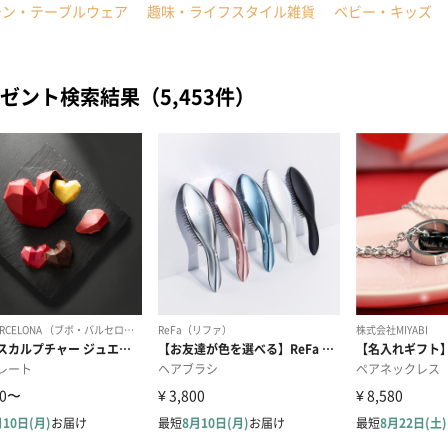
チン・テーブルウェア
趣味・ライフスタイル雑貨
ベビー・キッズ
ゼント検索結果（5,453件）