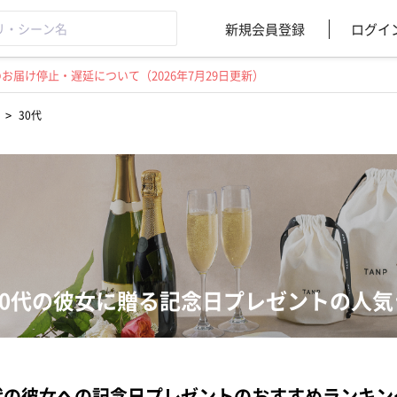
新規会員登録
ログイ
届け停止・遅延について（2026年7月29日更新）
>
30代
30代の彼女に贈る記念日プレゼントの人気
代の彼女への記念日プレゼントのおすすめランキン