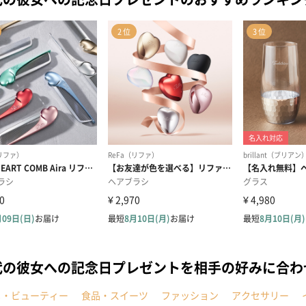
代の彼女への記念日プレゼントを相手の好みに合わ
メ・ビューティー
食品・スイーツ
ファッション
アクセサリー