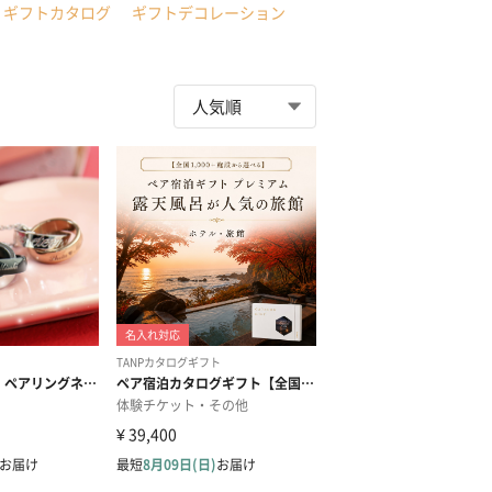
ギフトカタログ
ギフトデコレーション