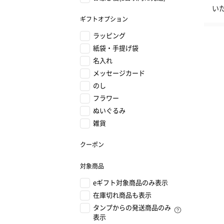
い
ギフトオプション
ラッピング
紙袋・手提げ袋
名入れ
メッセージカード
のし
フラワー
ぬいぐるみ
雑貨
クーポン
対象商品
eギフト対象商品のみ表示
在庫切れ商品も表示
タンプからの発送商品のみ
表示