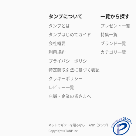
タンプについて
一覧から探す
タンプとは
プレゼント一覧
タンプはじめてガイド
特集一覧
会社概要
ブランド一覧
利用規約
カテゴリ一覧
プライバシーポリシー
特定商取引法に基づく表記
クッキーポリシー
レビュー一覧
店舗・企業の皆さまへ
ネットでギフトを贈るなら | TANP（タンプ）
Copyright© TANP Inc.