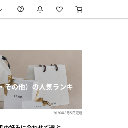
ン
・その他）の人気ランキ
2026年8月5日
更新
手の好みに合わせて選ぶ