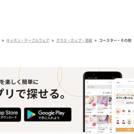
>
>
>
キッチン・テーブルウェア
グラス・カップ・酒器
コースター・その他