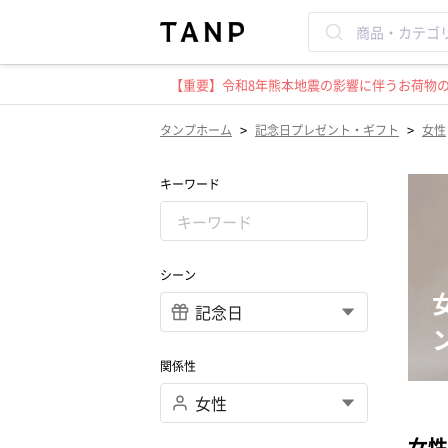
【重要】令和8年熊本地震の影響に伴うお荷物のお
>
>
タンプホーム
記念日プレゼント・ギフト
女性
キーワード
シーン
関係性
女性