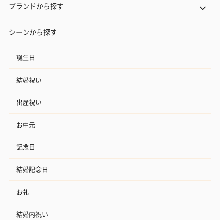
ブランドから探す
シーンから探す
誕生日
結婚祝い
出産祝い
お中元
記念日
結婚記念日
お礼
結婚内祝い