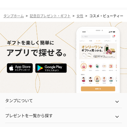
タンプホーム
>
記念日プレゼント・ギフト
>
女性
>
コスメ・ビューティー
タンプについて
プレゼントを一覧から探す