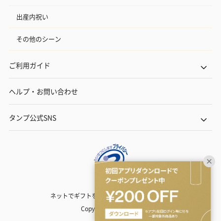
出産内祝い
その他のシーン
ご利用ガイド
ヘルプ・お問い合わせ
タンプ公式SNS
ネットでギフトを贈るなら | TANP（タンプ）
Copyright© TANP Inc.