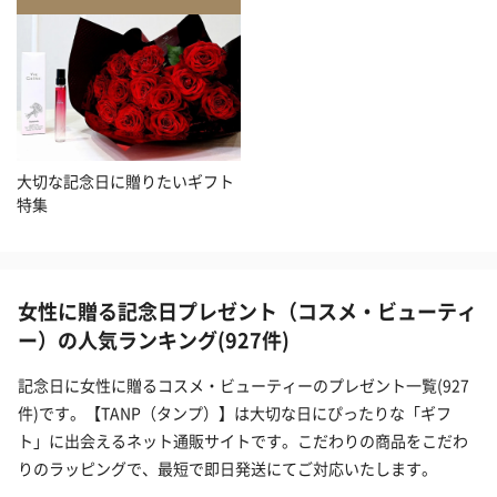
大切な記念日に贈りたいギフト
特集
女性に贈る記念日プレゼント（コスメ・ビューティ
ー）の人気ランキング(927件)
記念日に女性に贈るコスメ・ビューティーのプレゼント一覧(927
件)です。【TANP（タンプ）】は大切な日にぴったりな「ギフ
ト」に出会えるネット通販サイトです。こだわりの商品をこだわ
りのラッピングで、最短で即日発送にてご対応いたします。