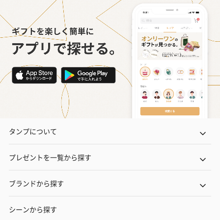
タンプについて
プレゼントを一覧から探す
ブランドから探す
シーンから探す