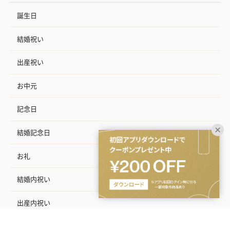
誕生日
結婚祝い
出産祝い
お中元
記念日
結婚記念日
お礼
結婚内祝い
出産内祝い
その他のシーン