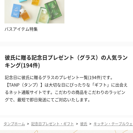
バスアイテム特集
彼氏に贈る記念日プレゼント（グラス）の人気ラン
キング(194件)
記念日に彼氏に贈るグラスのプレゼント一覧(194件)です。
【TANP（タンプ）】は大切な日にぴったりな「ギフト」に出会え
るネット通販サイトです。こだわりの商品をこだわりのラッピン
グで、最短で即日発送にてご対応いたします。
タンプホーム
>
記念日プレゼント・ギフト
>
彼氏
>
キッチン・テーブルウェ