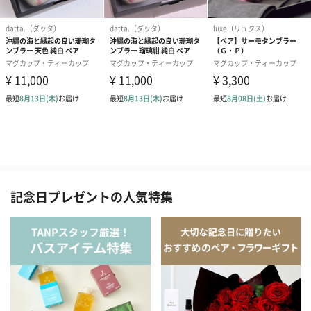
記念日プレゼントの人気特集