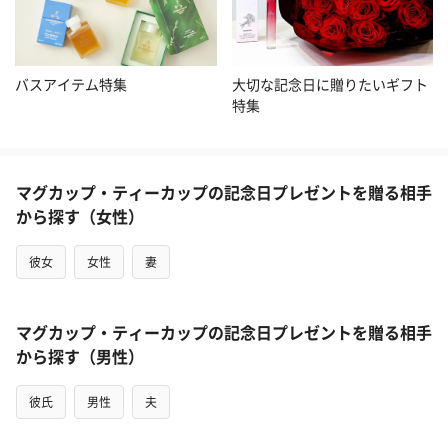
バスアイテム特集
大切な記念日に贈りたいギフト
特集
マグカップ・ティーカップの記念日プレゼントを贈る相手
から探す（女性）
彼女
女性
妻
マグカップ・ティーカップの記念日プレゼントを贈る相手
から探す（男性）
彼氏
男性
夫