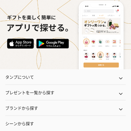
タンプについて
プレゼントを一覧から探す
ブランドから探す
シーンから探す