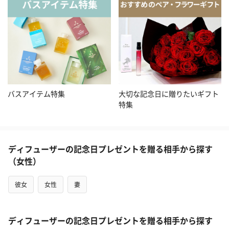
バスアイテム特集
大切な記念日に贈りたいギフト
特集
ディフューザーの記念日プレゼントを贈る相手から探す
（女性）
彼女
女性
妻
ディフューザーの記念日プレゼントを贈る相手から探す