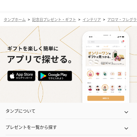
タンプホーム
>
記念日プレゼント・ギフト
>
インテリア
>
アロマ・フレグラ
タンプについて
プレゼントを一覧から探す