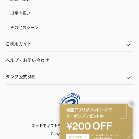
出産内祝い
その他のシーン
ご利用ガイド
ヘルプ・お問い合わせ
タンプ公式SNS
ネットでギフトを贈るなら | TANP（タンプ）
Copyright© TANP Inc.