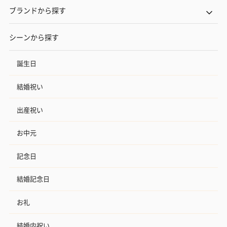
ブランドから探す
シーンから探す
誕生日
結婚祝い
出産祝い
お中元
記念日
結婚記念日
お礼
結婚内祝い