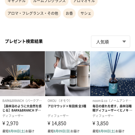
キャンドル
ルームフレグランス
アロマオイル
アロマ・フレグランス・その他
お香
サシェ
プレゼント検索結果