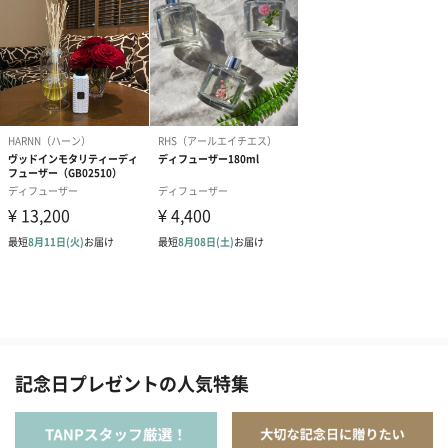
記念日プレゼントの人気特集