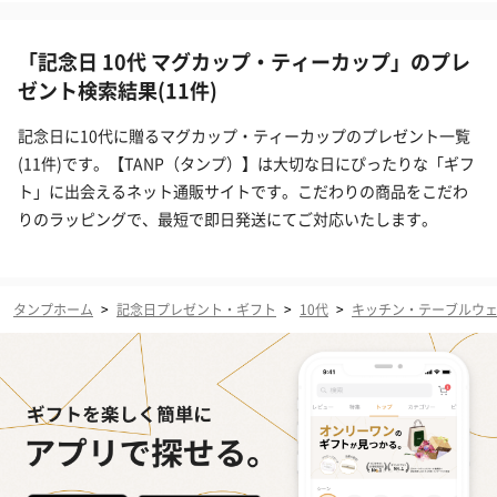
「記念日 10代 マグカップ・ティーカップ」のプレ
ゼント検索結果(11件)
記念日に10代に贈るマグカップ・ティーカップのプレゼント一覧
(11件)です。【TANP（タンプ）】は大切な日にぴったりな「ギフ
ト」に出会えるネット通販サイトです。こだわりの商品をこだわ
りのラッピングで、最短で即日発送にてご対応いたします。
タンプホーム
>
記念日プレゼント・ギフト
>
10代
>
キッチン・テーブルウ