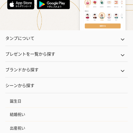
タンプについて
プレゼントを一覧から探す
ブランドから探す
シーンから探す
誕生日
結婚祝い
出産祝い