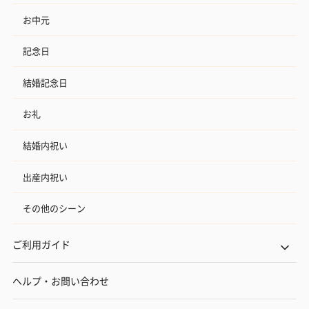
お中元
記念日
結婚記念日
お礼
結婚内祝い
出産内祝い
その他のシーン
ご利用ガイド
ヘルプ・お問い合わせ