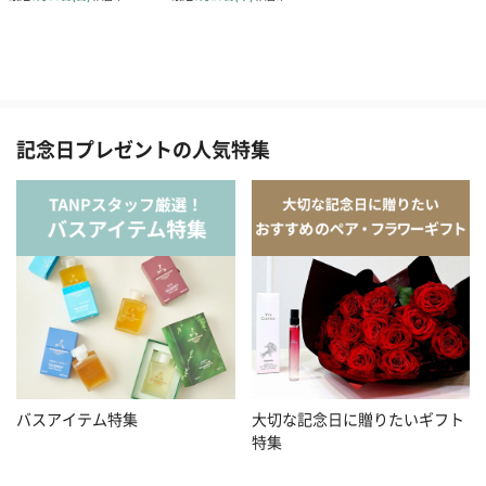
記念日プレゼントの人気特集
バスアイテム特集
大切な記念日に贈りたいギフト
特集