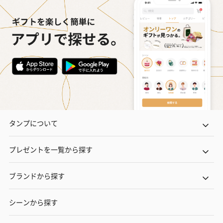
タンプについて
プレゼントを一覧から探す
ブランドから探す
シーンから探す