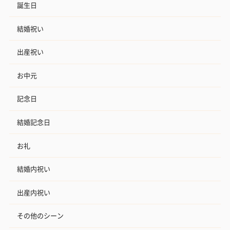
誕生日
結婚祝い
出産祝い
お中元
記念日
結婚記念日
お礼
結婚内祝い
出産内祝い
その他のシーン