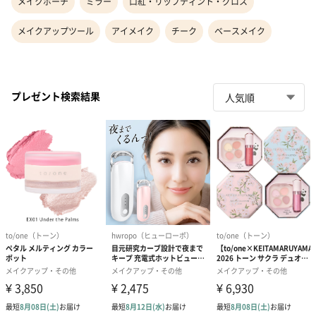
メイクポーチ
ミラー
口紅・リップティント・グロス
メイクアップツール
アイメイク
チーク
ベースメイク
プレゼント検索結果