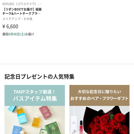
記念日プレゼントの人気特集