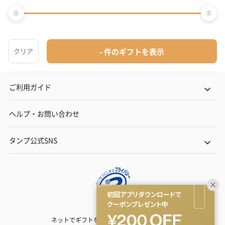
結婚内祝い
出産内祝い
その他のシーン
ご利用ガイド
ヘルプ・お問い合わせ
タンプ公式SNS
ネットでギフトを贈るなら | TANP（タンプ）