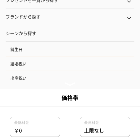
プレゼントを一覧から探す
ブランドから探す
シーンから探す
誕生日
結婚祝い
出産祝い
お中元
記念日
結婚記念日
お礼