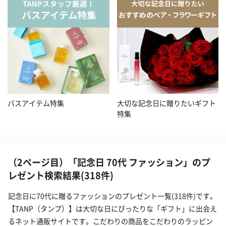
バスアイテム特集
大切な記念日に贈りたいギフト
特集
（2ページ目）「記念日 70代 ファッション」のプ
レゼント検索結果(318件)
記念日に70代に贈るファッションのプレゼント一覧(318件)です。
【TANP（タンプ）】は大切な日にぴったりな「ギフト」に出会え
るネット通販サイトです。こだわりの商品をこだわりのラッピン