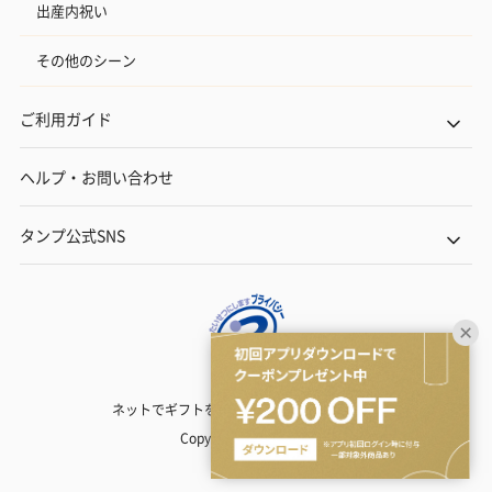
出産内祝い
その他のシーン
ご利用ガイド
ヘルプ・お問い合わせ
タンプ公式SNS
ネットでギフトを贈るなら | TANP（タンプ）
Copyright© TANP Inc.