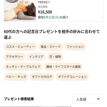
PREMS＞
美容機器
¥16,500
最短
8月11日(火)
お届け
60代の方への記念日プレゼントを相手の好みに合わせて
選ぶ
コスメ・ビューティー
食品・スイーツ
ファッション
アクセサリー
インテリア
花・植物
キッチン・テーブルウェア
趣味・ライフスタイル雑貨
ベビー・キッズ
ギフトカタログ
ギフトデコレーション
プレゼント検索結果