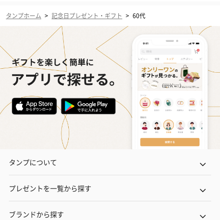
タンプホーム
>
記念日プレゼント・ギフト
>
60代
タンプについて
プレゼントを一覧から探す
ブランドから探す